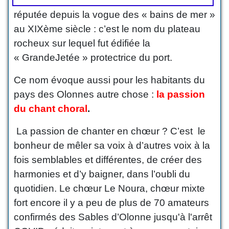
r
éputée depuis la vogue
des « bains de mer »
au XIXème siècle : c’est le nom du plateau
rocheux sur lequel fut édifiée la
« GrandeJetée » protectrice du port.
Ce nom évoque aussi pour les habitants du
pays des Olonnes autre chose :
la passion
du chant choral
.
La passion de chanter en chœur ? C’est le
bonheur de mêler sa voix à d’autres voix à la
fois semblables et différentes, de créer des
harmonies et d’y baigner, dans l’oubli du
quotidien. Le chœur Le Noura, chœur mixte
fort encore il y a peu de plus de 70 amateurs
confirmés des Sables d’Olonne jusqu'à l'arrêt