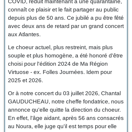
COVID, réduit maintenant à une quarantaine,
connaît ce plaisir et le fait partager au public
depuis plus de 50 ans. Ce jubilé a pu être fêté
avec deux ans de retard par un grand concert
aux Atlantes.
Le choeur actuel, plus restreint, mais plus
souple et plus homogène, a été honoré d'être
choisi pour l'édition 2024 de Ma Région
Virtuose - ex. Folles Journées. Idem pour
2025 et 2026.
Or à notre concert du 03 juillet 2026, Chantal
GAUDUCHEAU, notre cheffe fondatrice, nous
annonce qu'elle quitte la direction du choeur.
En effet, l'âge aidant, après 56 ans consacrés
au Noura, elle juge qu'il est temps pour elle